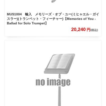
MUS1004 輸入 メモリーズ・オブ・ユー(ミヒャエル・ガイ
スラー)(トランペット・フィーチャー)【Memories of You -
Ballad for Solo Trumpet】
20,240
円
(税込)