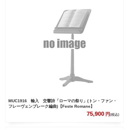
MUC1916 輸入 交響詩「ローマの祭り」(トン・ファン・
フレーヴェンブレーク編曲)【Feste Romane】
75,900
円
(税込)