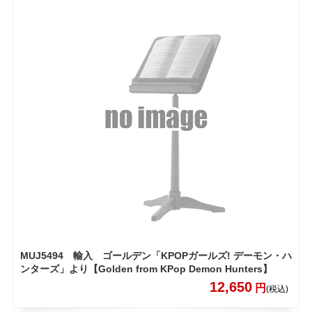
MUJ5494 輸入 ゴールデン「KPOPガールズ! デーモン・ハ
ンターズ」より【Golden from KPop Demon Hunters】
12,650
円
(税込)