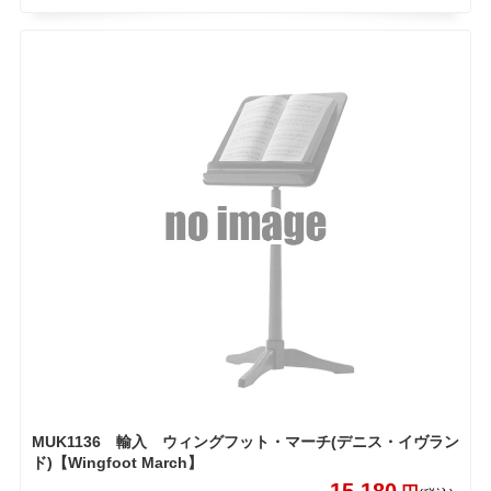
MUK1136 輸入 ウィングフット・マーチ(デニス・イヴラン
ド)【Wingfoot March】
15,180