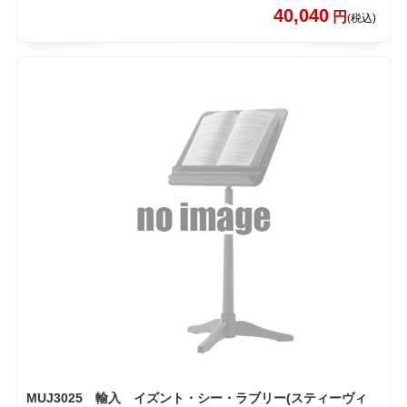
40,040
円
(税込)
MUJ3025 輸入 イズント・シー・ラブリー(スティーヴィ