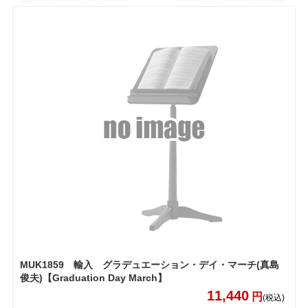
MUK1859 輸入 グラデュエーション・デイ・マーチ(真島
俊夫)【Graduation Day March】
11,440
円
(税込)