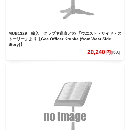
MUB1329 輸入 クラプキ巡査どの 「ウエスト・サイド・ス
トーリー」より【Gee Officer Krupke (from West Side
Story)】
20,240
円
(税込)