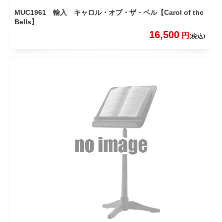
MUC1961 輸入 キャロル・オブ・ザ・ベル【Carol of the
Bells】
16,500
円
(税込)