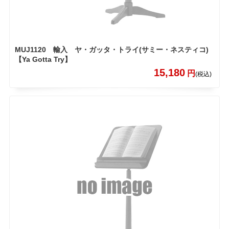
MUJ1120 輸入 ヤ・ガッタ・トライ(サミー・ネスティコ)
【Ya Gotta Try】
15,180
円
(税込)