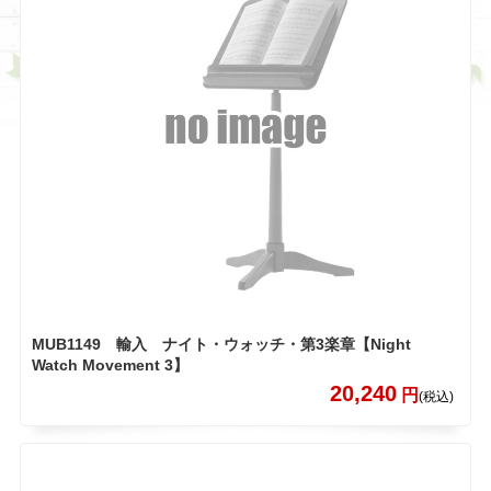
MUB1149 輸入 ナイト・ウォッチ・第3楽章【Night
Watch Movement 3】
20,240
円
(税込)