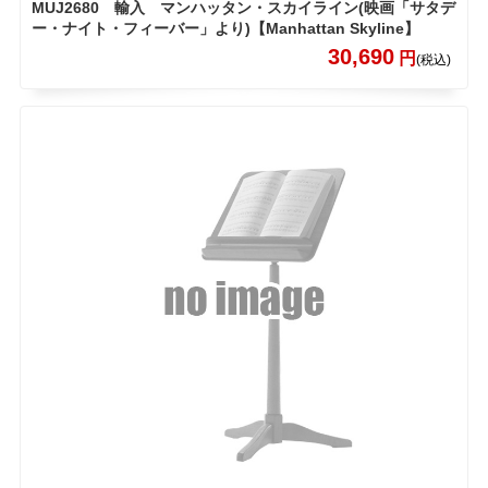
MUJ2680 輸入 マンハッタン・スカイライン(映画「サタデ
ー・ナイト・フィーバー」より)【Manhattan Skyline】
30,690
円
(税込)