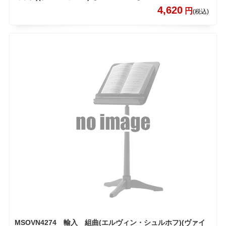
4,620
円
(税込)
MSOVN4274 輸入 組曲(エルヴィン・シュルホフ)(ヴァイ