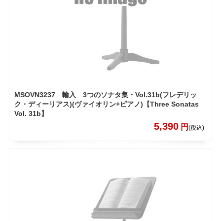
MSOVN3237 輸入 3つのソナタ集・Vol.31b(フレデリッ
ク・ディーリアス)(ヴァイオリン+ピアノ)【Three Sonatas
Vol. 31b】
5,390
円
(税込)