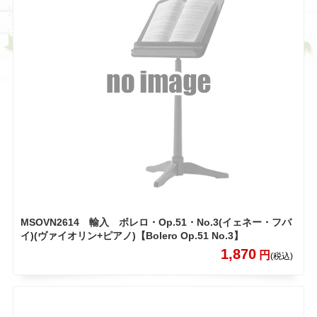
MSOVN2614 輸入 ボレロ・Op.51・No.3(イェネー・フバ
イ)(ヴァイオリン+ピアノ)【Bolero Op.51 No.3】
1,870
円
(税込)