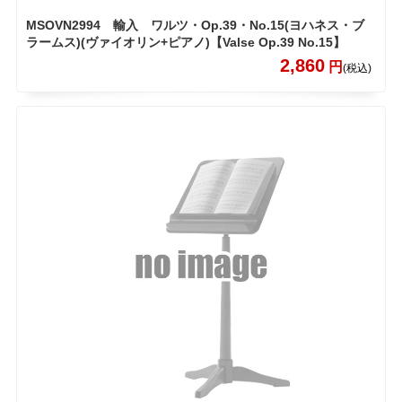
MSOVN2994 輸入 ワルツ・Op.39・No.15(ヨハネス・ブ
ラームス)(ヴァイオリン+ピアノ)【Valse Op.39 No.15】
2,860
円
(税込)