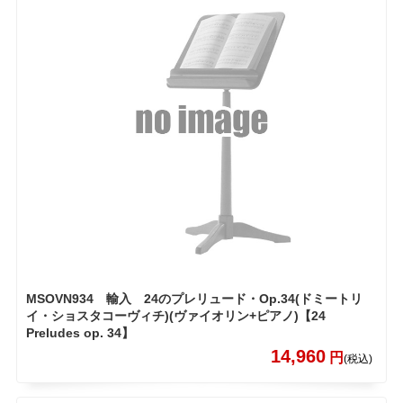
MSOVN934 輸入 24のプレリュード・Op.34(ドミートリ
イ・ショスタコーヴィチ)(ヴァイオリン+ピアノ)【24
Preludes op. 34】
14,960
円
(税込)