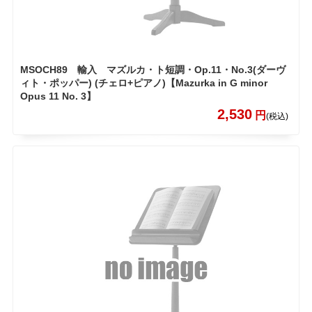
MSOCH89 輸入 マズルカ・ト短調・Op.11・No.3(ダーヴ
ィト・ポッパー) (チェロ+ピアノ)【Mazurka in G minor
Opus 11 No. 3】
2,530
円
(税込)