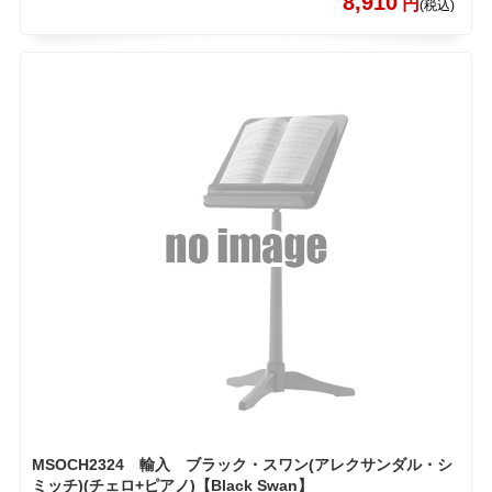
8,910
円
(税込)
MSOCH2324 輸入 ブラック・スワン(アレクサンダル・シ
ミッチ)(チェロ+ピアノ)【Black Swan】