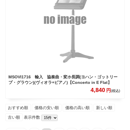
MSOVI1716 輸入 協奏曲・変ホ長調(ヨハン・ゴットリー
プ・グラウン)(ヴィオラ+ピアノ)【Concerto in E Flat】
4,840
円
(税込)
おすすめ順
価格の安い順
価格の高い順
新しい順
古い順
表示件数