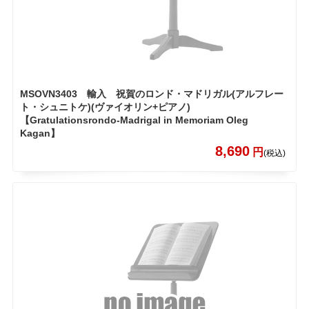
MSOVN3403 輸入 祝賀のロンド・マドリガル(アルフレー
ト・シュニトケ)(ヴァイオリン+ピアノ)
【Gratulationsrondo-Madrigal in Memoriam Oleg
Kagan】
8,690
円
(税込)