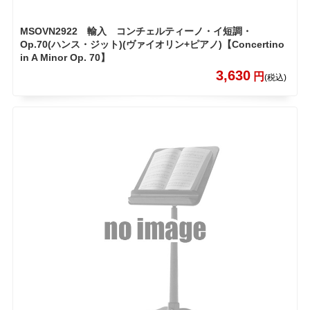
MSOVN2922 輸入 コンチェルティーノ・イ短調・
Op.70(ハンス・ジット)(ヴァイオリン+ピアノ)【Concertino
in A Minor Op. 70】
3,630
円
(税込)