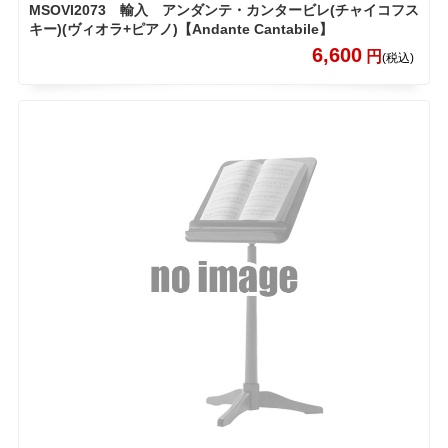
MSOVI2073 輸入 アンダンテ・カンタービレ(チャイコフス
キー)(ヴィオラ+ピアノ)【Andante Cantabile】
6,600
円
(税込)