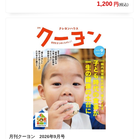
1,200
円
(税込)
月刊クーヨン 2026年9月号