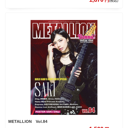
円
(税込)
METALLION Vol.84