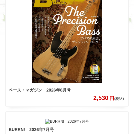
ベース・マガジン 2026年8月号
2,530
円
(税込)
BURRN! 2026年7月号