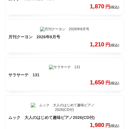
1,870
円
(税込)
月刊クーヨン 2026年8月号
1,210
円
(税込)
サラサーテ 131
1,650
円
(税込)
ムック 大人のはじめて趣味ピアノ2026(CD付)
1,980
円
(税込)