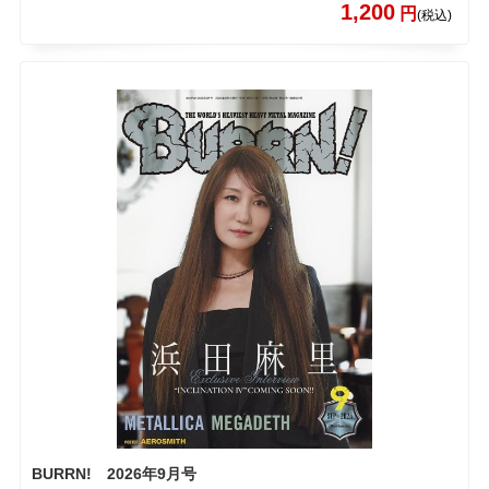
1,200
円
(税込)
BURRN! 2026年9月号