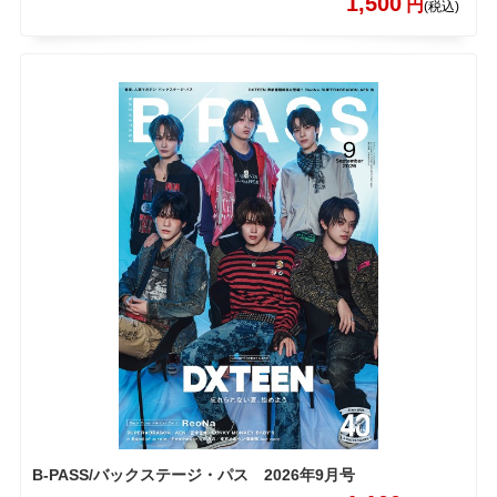
1,500
円
(税込)
B-PASS/バックステージ・パス 2026年9月号