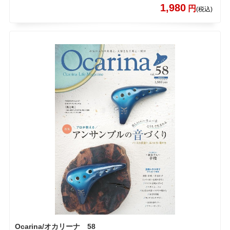
1,980
円
(税込)
Ocarina/オカリーナ 58