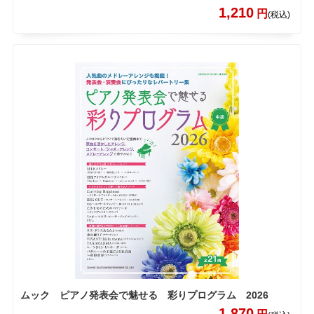
1,210
円
(税込)
ムック ピアノ発表会で魅せる 彩りプログラム 2026
1,870