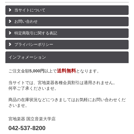
当サイトについて
お問い合わせ
特定商取引に関する表記
プライバシーポリシー
インフォメーション
送料無料
ご注文金額
5,000円
以上で
となります。
当サイトでは、宮地楽器各種会員割引は適用されません。
何卒ご了承くださいませ。
商品の在庫状況などにつきましてはお気軽にお問い合わせくだ
さいませ。
宮地楽器 国立音楽大学店
042-537-8200