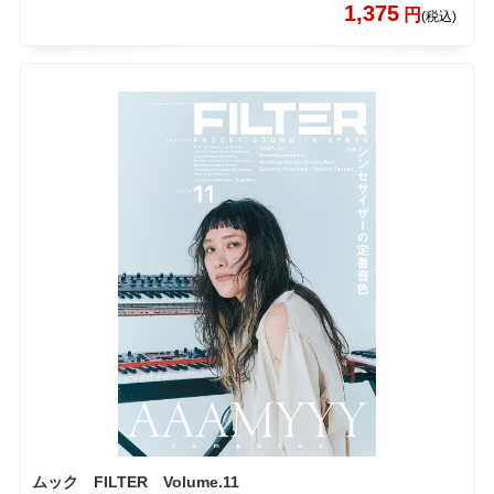
1,375
円
(税込)
ムック FILTER Volume.11