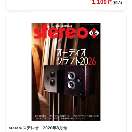
1,100
円
(税込)
stereo/ステレオ 2026年8月号