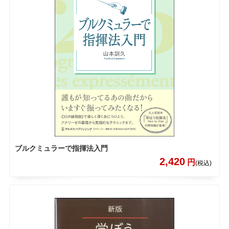
ブルクミュラーで指揮法入門
2,420
円
(税込)