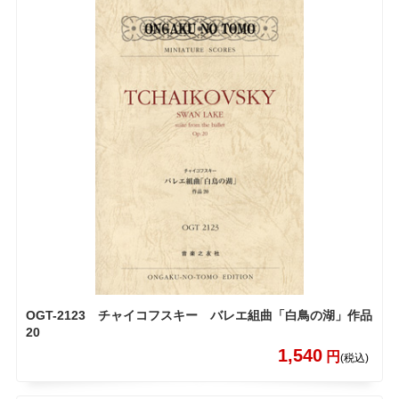
OGT-2123 チャイコフスキー バレエ組曲「白鳥の湖」作品
20
1,540
円
(税込)