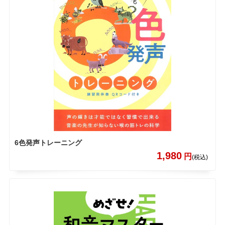
6色発声トレーニング
1,980
円
(税込)