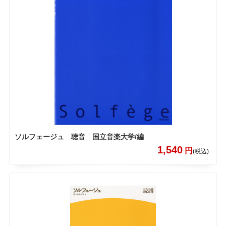
ソルフェージュ 聴音 国立音楽大学/編
1,540
円
(税込)