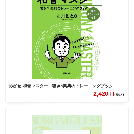
めざせ!和音マスター 響き×楽典のトレーニングブック
2,420
円
(税込)