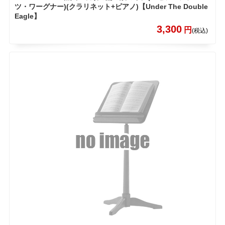
ツ・ワーグナー)(クラリネット+ピアノ)【Under The Double
Eagle】
3,300
円
(税込)