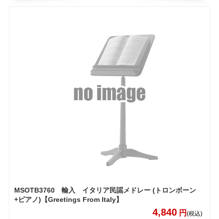
MSOTB3760 輸入 イタリア民謡メドレー (トロンボーン
+ピアノ)【Greetings From Italy】
4,840
円
(税込)