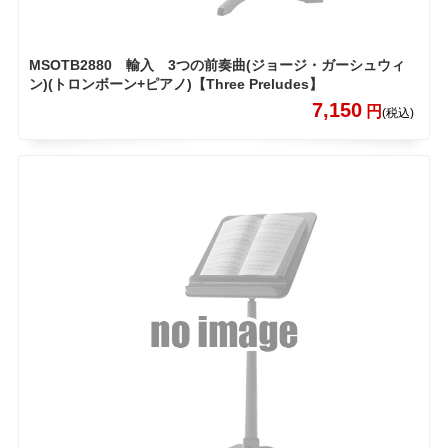
MSOTB2880 輸入 3つの前奏曲(ジョージ・ガーシュウィ
ン)(トロンボーン+ピアノ)【Three Preludes】
7,150
円
(税込)