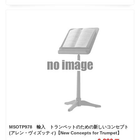
MSOTP978 輸入 トランペットのための新しいコンセプト
(アレン・ヴィズッティ)【New Concepts for Trumpet】