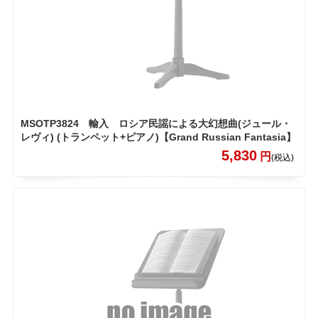
MSOTP3824 輸入 ロシア民謡による大幻想曲(ジュール・
レヴィ) (トランペット+ピアノ)【Grand Russian Fantasia】
5,830
円
(税込)