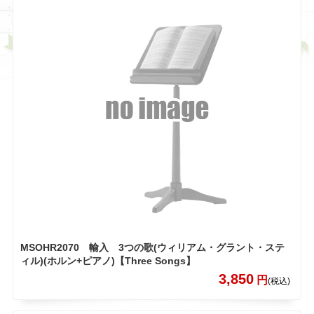
MSOHR2070 輸入 3つの歌(ウィリアム・グラント・ステ
ィル)(ホルン+ピアノ)【Three Songs】
3,850
円
(税込)