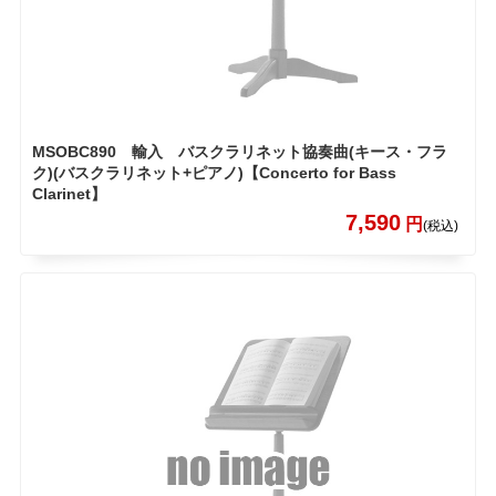
MSOBC890 輸入 バスクラリネット協奏曲(キース・フラ
ク)(バスクラリネット+ピアノ)【Concerto for Bass
Clarinet】
7,590
円
(税込)