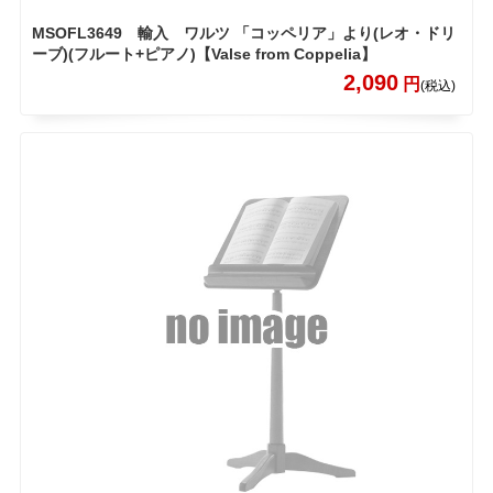
MSOFL3649 輸入 ワルツ 「コッペリア」より(レオ・ドリ
ーブ)(フルート+ピアノ)【Valse from Coppelia】
2,090
円
(税込)