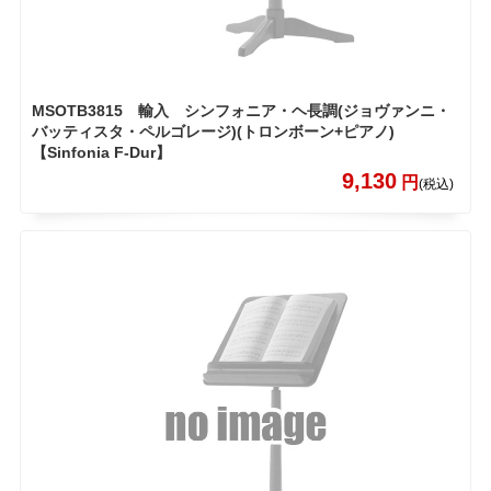
MSOTB3815 輸入 シンフォニア・ヘ長調(ジョヴァンニ・
バッティスタ・ペルゴレージ)(トロンボーン+ピアノ)
【Sinfonia F-Dur】
9,130
円
(税込)