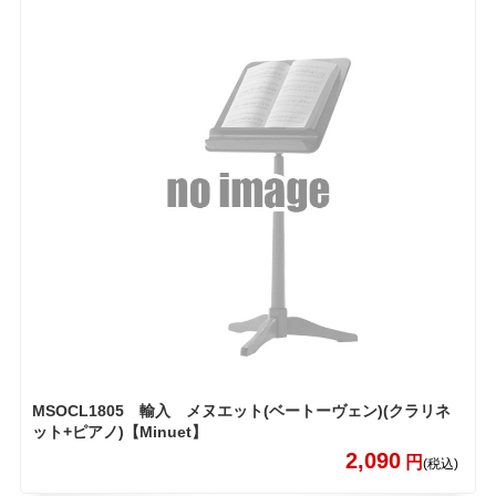
MSOCL1805 輸入 メヌエット(ベートーヴェン)(クラリネ
ット+ピアノ)【Minuet】
2,090
円
(税込)