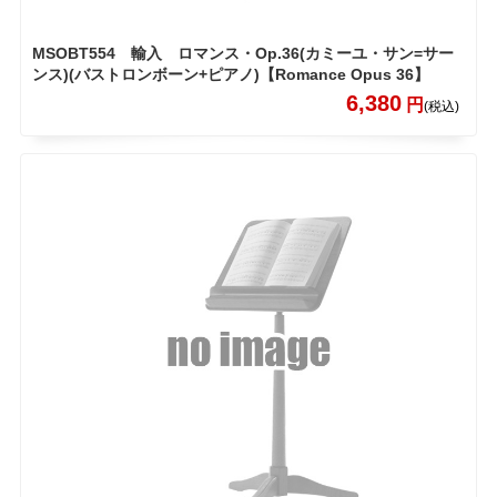
MSOBT554 輸入 ロマンス・Op.36(カミーユ・サン=サー
ンス)(バストロンボーン+ピアノ)【Romance Opus 36】
6,380
円
(税込)