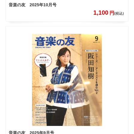
音楽の友 2025年10月号
1,100
円
(税込)
音楽の友 2025年9月号