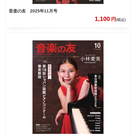
音楽の友 2025年11月号
1,100
円
(税込)