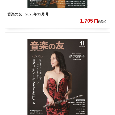
音楽の友 2025年12月号
1,705
円
(税込)