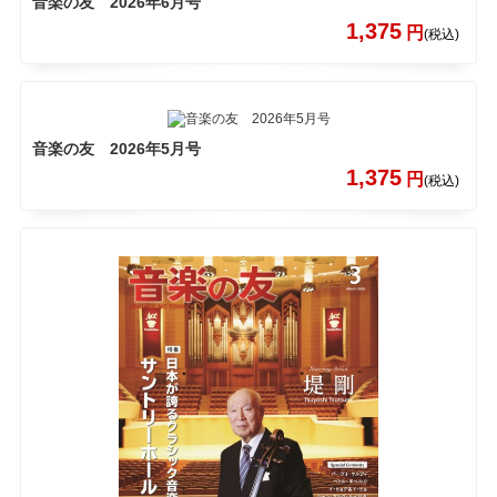
音楽の友 2026年6月号
1,375
円
(税込)
音楽の友 2026年5月号
1,375
円
(税込)