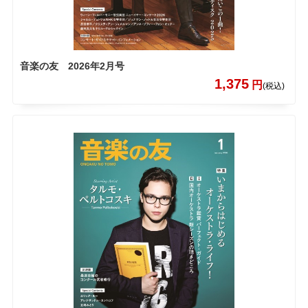
音楽の友 2026年2月号
1,375
円
(税込)