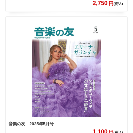
2,750
円
(税込)
音楽の友 2025年5月号
1,100
円
(税込)