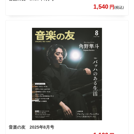
1,540
円
(税込)
音楽の友 2025年8月号