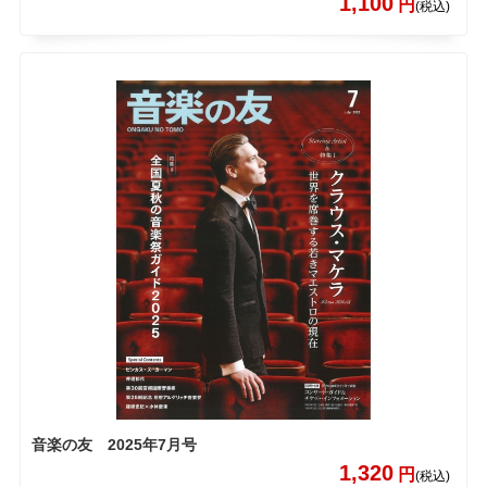
1,100
円
(税込)
音楽の友 2025年7月号
1,320
円
(税込)