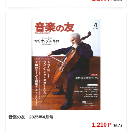
音楽の友 2025年4月号
1,210
円
(税込)