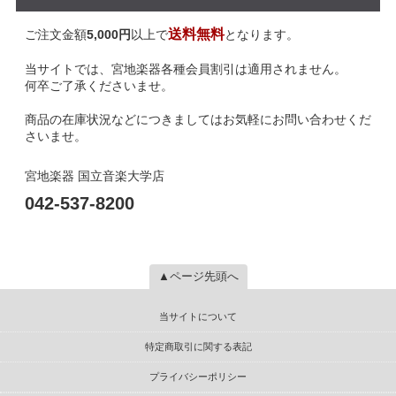
送料無料
ご注文金額
5,000円
以上で
となります。
当サイトでは、宮地楽器各種会員割引は適用されません。
何卒ご了承くださいませ。
商品の在庫状況などにつきましてはお気軽にお問い合わせくだ
さいませ。
宮地楽器 国立音楽大学店
042-537-8200
▲ページ先頭へ
当サイトについて
特定商取引に関する表記
プライバシーポリシー