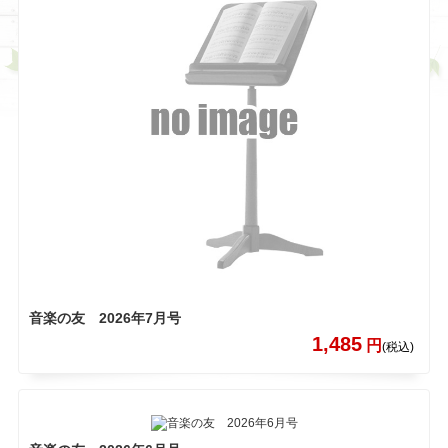
音楽の友 2026年7月号
1,485
円
(税込)