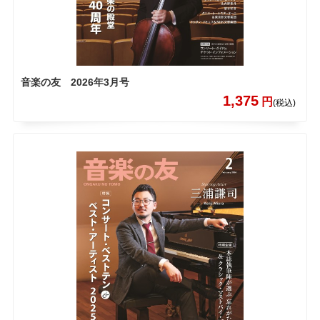
音楽の友 2026年3月号
1,375
円
(税込)