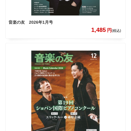
音楽の友 2026年1月号
1,485
円
(税込)