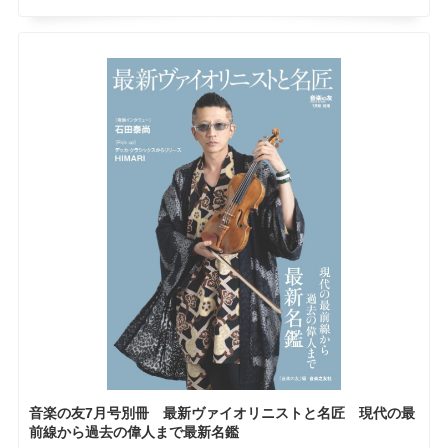
音楽の友7月号別冊 最新ヴァイオリニストと名匠 現代の最
前線から過去の偉人まで最新名鑑