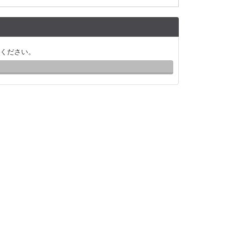
ください。