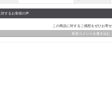
に対するお客様の声
この商品に対するご感想をぜひお寄せ
新規コメントを書き込む