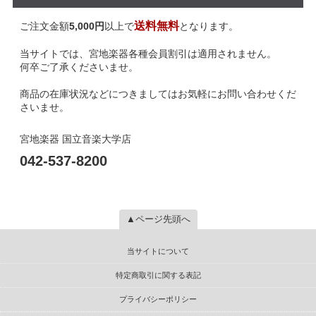
送料無料
ご注文金額
5,000円
以上で
となります。
当サイトでは、宮地楽器各種会員割引は適用されません。
何卒ご了承くださいませ。
商品の在庫状況などにつきましてはお気軽にお問い合わせくだ
さいませ。
宮地楽器 国立音楽大学店
042-537-8200
▲ページ先頭へ
当サイトについて
特定商取引に関する表記
プライバシーポリシー