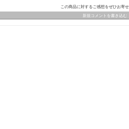
この商品に対するご感想をぜひお寄せ
新規コメントを書き込む