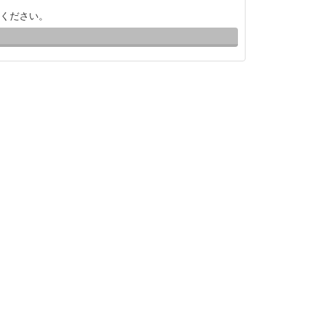
ください。