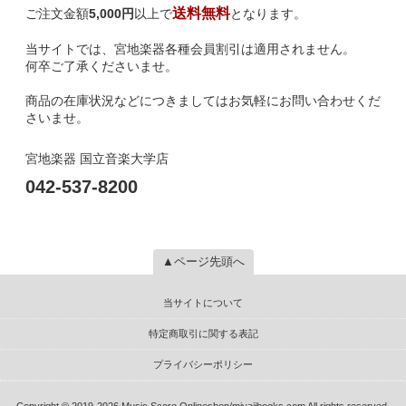
送料無料
ご注文金額
5,000円
以上で
となります。
当サイトでは、宮地楽器各種会員割引は適用されません。
何卒ご了承くださいませ。
商品の在庫状況などにつきましてはお気軽にお問い合わせくだ
さいませ。
宮地楽器 国立音楽大学店
042-537-8200
▲ページ先頭へ
当サイトについて
特定商取引に関する表記
プライバシーポリシー