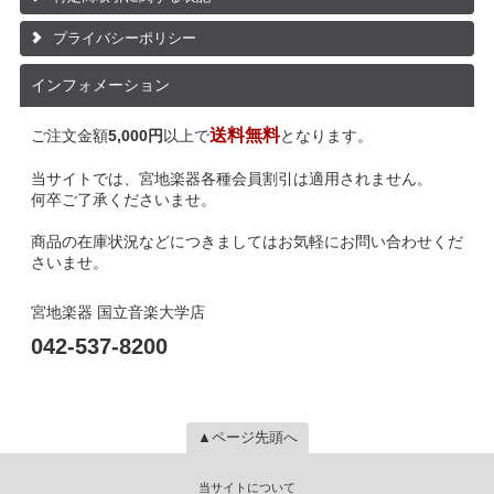
プライバシーポリシー
インフォメーション
送料無料
ご注文金額
5,000円
以上で
となります。
当サイトでは、宮地楽器各種会員割引は適用されません。
何卒ご了承くださいませ。
商品の在庫状況などにつきましてはお気軽にお問い合わせくだ
さいませ。
宮地楽器 国立音楽大学店
042-537-8200
▲ページ先頭へ
当サイトについて