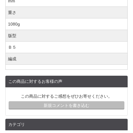
mm
重さ
1080g
版型
Ｂ５
編成
この商品に対するお客様の声
この商品に対するご感想をぜひお寄せください。
新規コメントを書き込む
カテゴリ