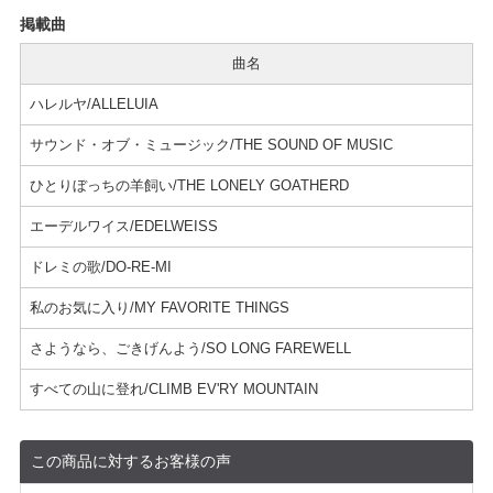
掲載曲
曲名
ハレルヤ/ALLELUIA
サウンド・オブ・ミュージック/THE SOUND OF MUSIC
ひとりぼっちの羊飼い/THE LONELY GOATHERD
エーデルワイス/EDELWEISS
ドレミの歌/DO-RE-MI
私のお気に入り/MY FAVORITE THINGS
さようなら、ごきげんよう/SO LONG FAREWELL
すべての山に登れ/CLIMB EV'RY MOUNTAIN
この商品に対するお客様の声