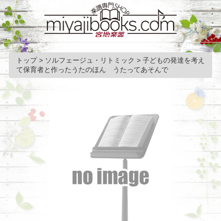
トップ
>
ソルフェージュ・リトミック
>
子どもの発達を考え
て保育者と作ったうたのほん うたってあそんで