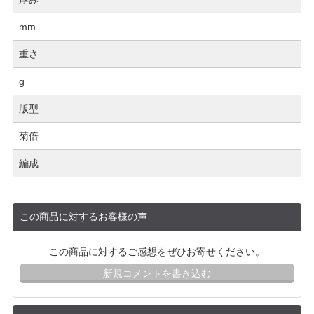
mm
重さ
g
版型
菊倍
編成
この商品に対するお客様の声
この商品に対するご感想をぜひお寄せください。
新規コメントを書き込む