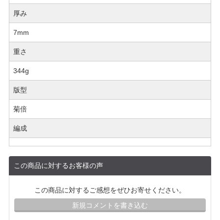
厚み
7mm
重さ
344g
版型
菊倍
編成
この商品に対するお客様の声
この商品に対するご感想をぜひお寄せください。
新規コメントを書き込む