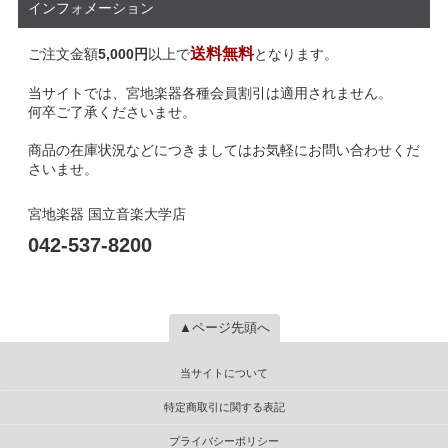
インフォメーション
送料無料
ご注文金額
5,000円
以上で
となります。
当サイトでは、宮地楽器各種会員割引は適用されません。
何卒ご了承くださいませ。
商品の在庫状況などにつきましてはお気軽にお問い合わせくだ
さいませ。
宮地楽器 国立音楽大学店
042-537-8200
▲ページ先頭へ
当サイトについて
特定商取引に関する表記
プライバシーポリシー