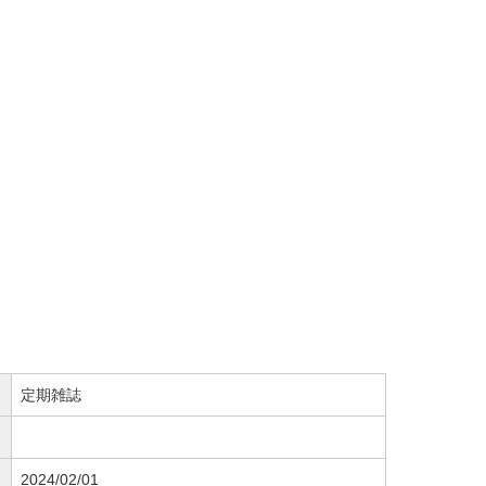
定期雑誌
2024/02/01