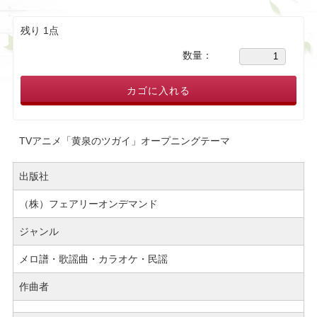
残り 1点
数量：
カゴに入れる
TVアニメ「黄泉のツガイ」オープニングテーマ
出版社
（株）フェアリーオンデマンド
ジャンル
メロ譜・歌謡曲・カラオケ・民謡
作曲者