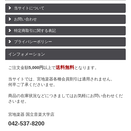
当サイトについて
お問い合わせ
特定商取引に関する表記
プライバシーポリシー
インフォメーション
送料無料
ご注文金額
5,000円
以上で
となります。
当サイトでは、宮地楽器各種会員割引は適用されません。
何卒ご了承くださいませ。
商品の在庫状況などにつきましてはお気軽にお問い合わせくだ
さいませ。
宮地楽器 国立音楽大学店
042-537-8200