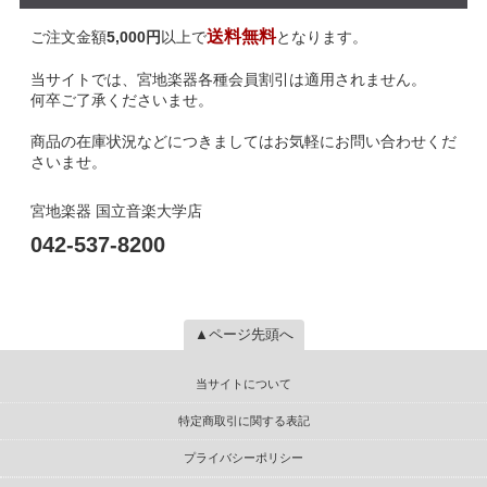
送料無料
ご注文金額
5,000円
以上で
となります。
当サイトでは、宮地楽器各種会員割引は適用されません。
何卒ご了承くださいませ。
商品の在庫状況などにつきましてはお気軽にお問い合わせくだ
さいませ。
宮地楽器 国立音楽大学店
042-537-8200
▲ページ先頭へ
当サイトについて
特定商取引に関する表記
プライバシーポリシー